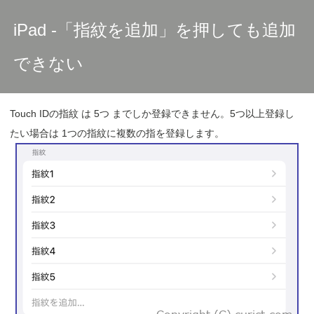
iPad -「指紋を追加」を押しても追加
できない
Touch IDの指紋 は 5つ までしか登録できません。5つ以上登録し
たい場合は 1つの指紋に複数の指を登録します。