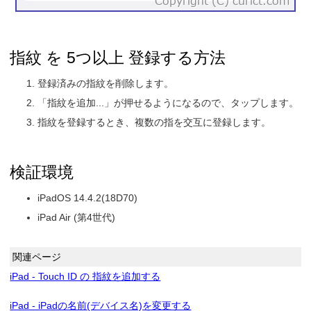
指紋 を 5つ以上 登録する方法
登録済みの指紋を削除します。
「指紋を追加...」が押せるようになるので、タップします。
指紋を登録するとき、複数の指を交互に登録します。
検証環境
iPadOS 14.4.2(18D70)
iPad Air (第4世代)
関連ページ
iPad - Touch ID の 指紋を追加する
iPad - iPadの名前(デバイス名)を変更する