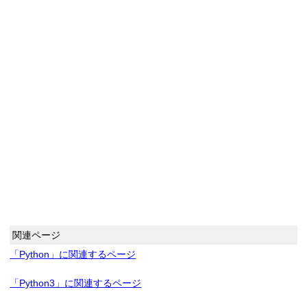
関連ページ
「Python」に関連するページ
「Python3」に関連するページ