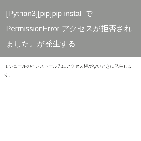
[Python3][pip]pip install で
PermissionError アクセスが拒否され
ました。が発生する
モジュールのインストール先にアクセス権がないときに発生しま
す。