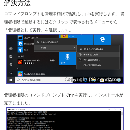
解決方法
コマンドプロンプトを管理者権限で起動し、pipを実行します。 管
理者権限で起動するには右クリックで表示されるメニューから
「管理者として実行」を選択します。
管理者権限のコマンドプロンプトでpipを実行し、インストールが
完了しました。