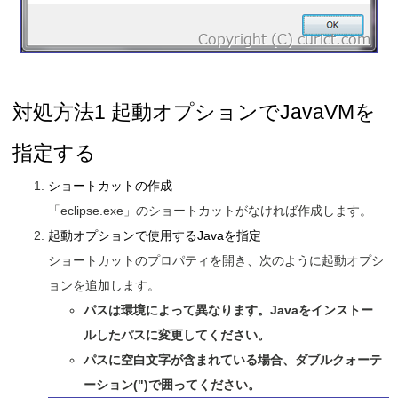
対処方法1 起動オプションでJavaVMを
指定する
ショートカットの作成
「eclipse.exe」のショートカットがなければ作成します。
起動オプションで使用するJavaを指定
ショートカットのプロパティを開き、次のように起動オプシ
ョンを追加します。
パスは環境によって異なります。Javaをインストー
ルしたパスに変更してください。
パスに空白文字が含まれている場合、ダブルクォーテ
ーション(")で囲ってください。