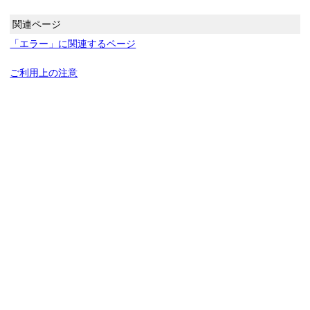
関連ページ
「エラー」に関連するページ
ご利用上の注意