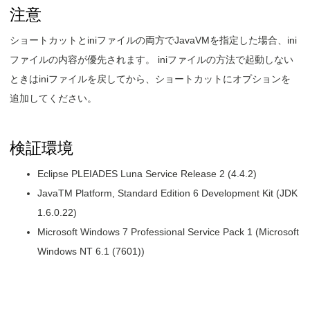
注意
ショートカットとiniファイルの両方でJavaVMを指定した場合、ini
ファイルの内容が優先されます。 iniファイルの方法で起動しない
ときはiniファイルを戻してから、ショートカットにオプションを
追加してください。
検証環境
Eclipse PLEIADES Luna Service Release 2 (4.4.2)
JavaTM Platform, Standard Edition 6 Development Kit (JDK
1.6.0.22)
Microsoft Windows 7 Professional Service Pack 1 (Microsoft
Windows NT 6.1 (7601))