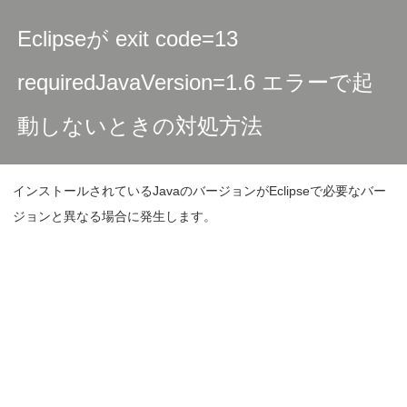
Eclipseが exit code=13
requiredJavaVersion=1.6 エラーで起
動しないときの対処方法
インストールされているJavaのバージョンがEclipseで必要なバー
ジョンと異なる場合に発生します。