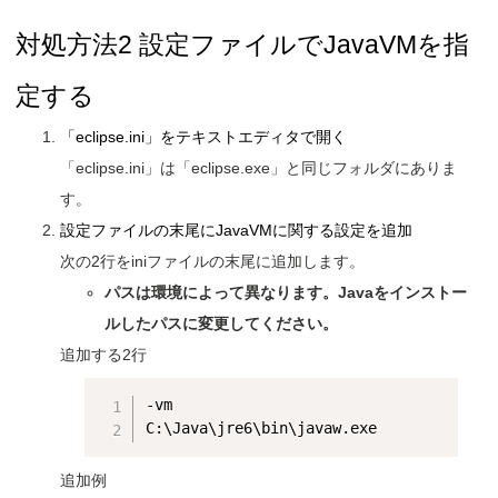
対処方法2 設定ファイルでJavaVMを指
定する
「eclipse.ini」をテキストエディタで開く
「eclipse.ini」は「eclipse.exe」と同じフォルダにありま
す。
設定ファイルの末尾にJavaVMに関する設定を追加
次の2行をiniファイルの末尾に追加します。
パスは環境によって異なります。Javaをインストー
ルしたパスに変更してください。
追加する2行
-vm

追加例