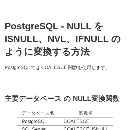
PostgreSQL - NULL を
ISNULL、NVL、IFNULL の
ように変換する方法
PostgreSQL では COALESCE 関数を使用します。
主要データベース の NULL変換関数
データベース名
関数名
PostgreSQL
COALESCE
SQL Server
COALESCE, ISNULL