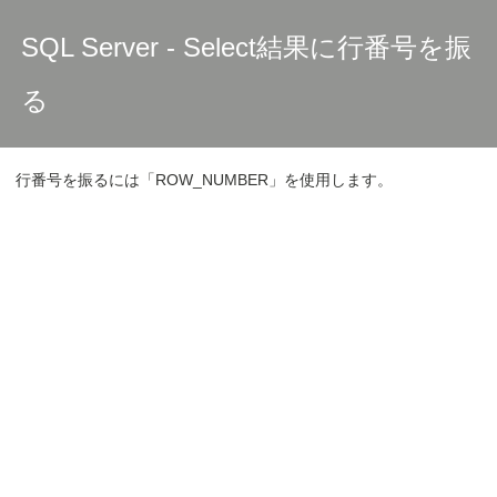
SQL Server - Select結果に行番号を振
る
行番号を振るには「ROW_NUMBER」を使用します。