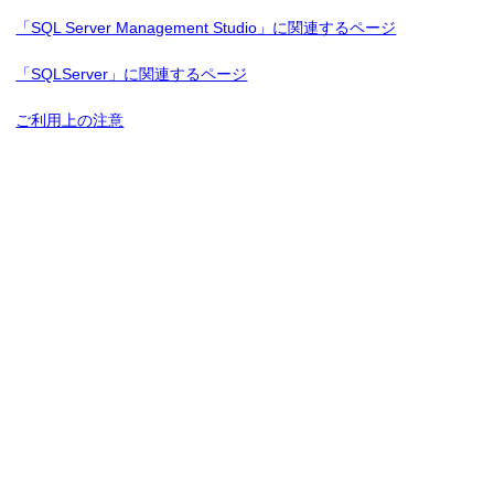
「SQL Server Management Studio」に関連するページ
「SQLServer」に関連するページ
ご利用上の注意