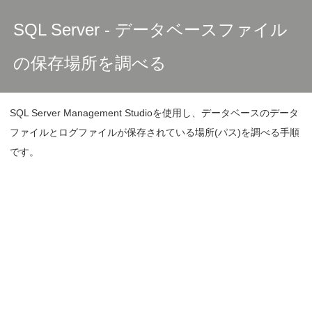
SQL Server - データベースファイル
の保存場所を調べる
SQL Server Management Studioを使用し、データベースのデータ
ファイルとログファイルが保存されている場所(パス)を調べる手順
です。