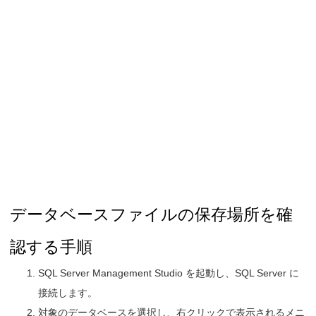
データベースファイルの保存場所を確
認する手順
SQL Server Management Studio を起動し、SQL Server に
接続します。
対象のデータベースを選択し、右クリックで表示されるメニ