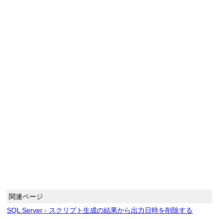
関連ページ
SQL Server - スクリプト生成の結果から出力日時を削除する