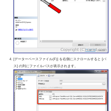
[データーベースファイル(F)] を右側にスクロールすると [パ
ス] の列にファイルパスが表示されます。