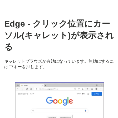
Edge - クリック位置にカー
ソル(キャレット)が表示され
る
キャレットブラウズが有効になっています。無効にするに
はF7キーを押します。