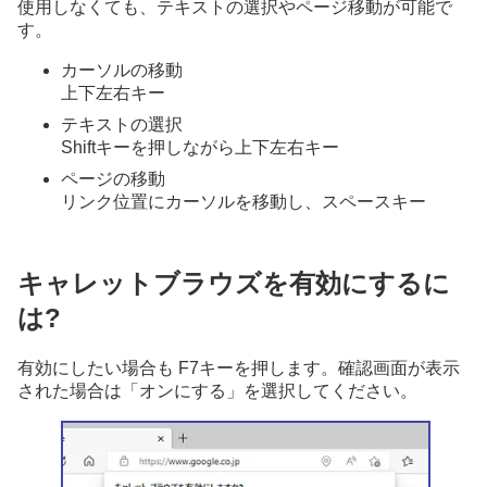
使用しなくても、テキストの選択やページ移動が可能で
す。
カーソルの移動
上下左右キー
テキストの選択
Shiftキーを押しながら上下左右キー
ページの移動
リンク位置にカーソルを移動し、スペースキー
キャレットブラウズを有効にするに
は?
有効にしたい場合も F7キーを押します。確認画面が表示
された場合は「オンにする」を選択してください。