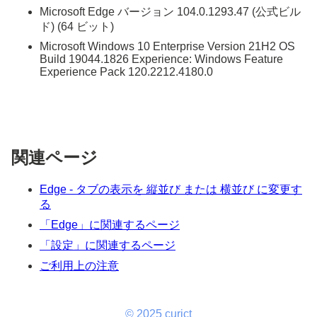
Microsoft Edge バージョン 104.0.1293.47 (公式ビル
ド) (64 ビット)
Microsoft Windows 10 Enterprise Version 21H2 OS
Build 19044.1826 Experience: Windows Feature
Experience Pack 120.2212.4180.0
関連ページ
Edge - タブの表示を 縦並び または 横並び に変更す
る
「Edge」に関連するページ
「設定」に関連するページ
ご利用上の注意
© 2025 curict