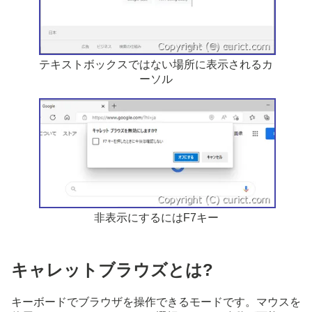
テキストボックスではない場所に表示されるカ
ーソル
非表示にするにはF7キー
キャレットブラウズとは?
キーボードでブラウザを操作できるモードです。マウスを