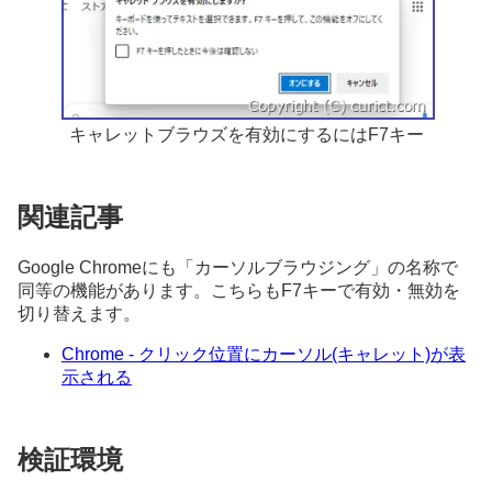
キャレットブラウズを有効にするにはF7キー
関連記事
Google Chromeにも「カーソルブラウジング」の名称で
同等の機能があります。こちらもF7キーで有効・無効を
切り替えます。
Chrome - クリック位置にカーソル(キャレット)が表
示される
検証環境