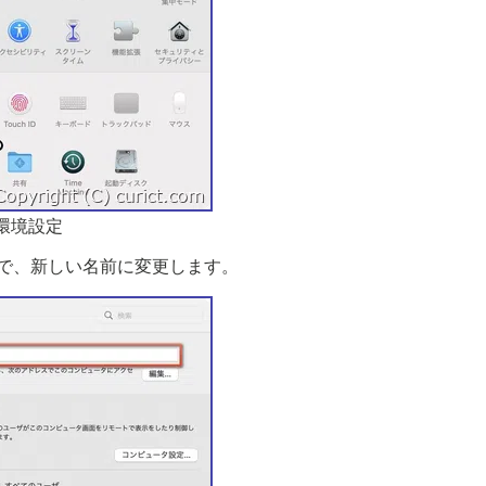
環境設定
ので、新しい名前に変更します。