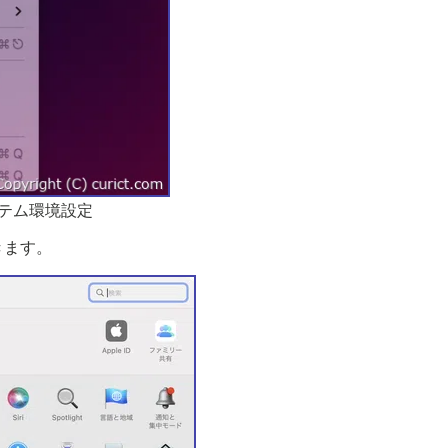
ステム環境設定
きます。