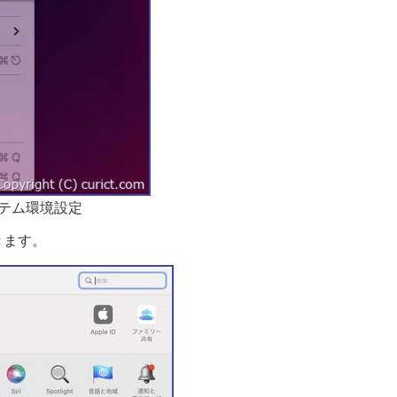
ステム環境設定
きます。