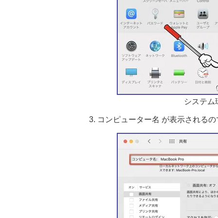
システム
コンピューター名 が表示される