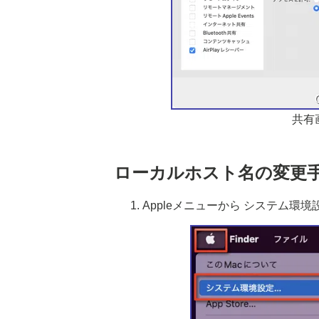
共有
ローカルホスト名の変更
Appleメニューから システム環境