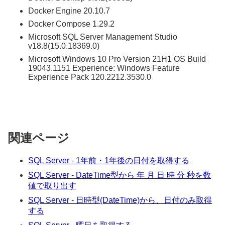
Docker Engine 20.10.7
Docker Compose 1.29.2
Microsoft SQL Server Management Studio
v18.8(15.0.18369.0)
Microsoft Windows 10 Pro Version 21H1 OS Build
19043.1151 Experience: Windows Feature
Experience Pack 120.2212.3530.0
関連ページ
SQL Server - 1年前・1年後の日付を取得する
SQL Server - DateTime型から 年 月 日 時 分 秒を数
値で取り出す
SQL Server - 日時型(DateTime)から、日付のみ取得
する