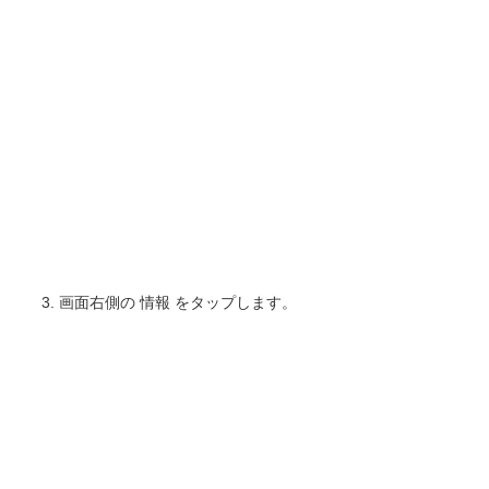
画面右側の 情報 をタップします。