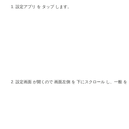
設定アプリ を タップ します。
設定画面 が開くので 画面左側 を 下にスクロール し、一般 を