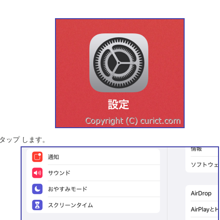
 タップ します。