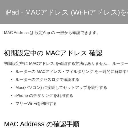
iPad - MACアドレス (Wi-Fiアドレス
MAC Address は 設定App の 一般から確認できます。
初期設定中の MACアドレス 確認
初期設定中に MACアドレス を確認する方法はありません。 ルータ
ルーターの MACアドレス・フィルタリング を一時的に解除す
ルーターのアクセスログで確認する
Mac(パソコン) に接続してセットアップを続行する
iPhone のテザリングを利用する
フリーWi-Fiを利用する
MAC Address の確認手順