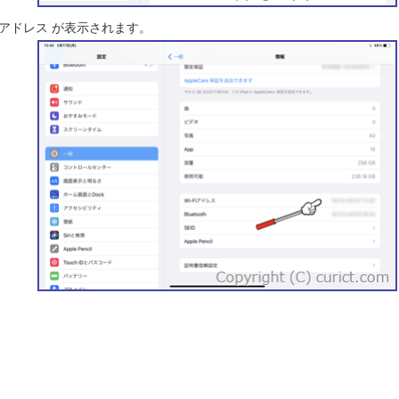
ACアドレス が表示されます。