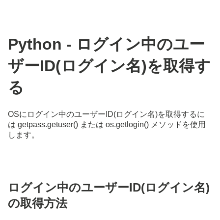
Python - ログイン中のユー
ザーID(ログイン名)を取得す
る
OSにログイン中のユーザーID(ログイン名)を取得するに
は getpass.getuser() または os.getlogin() メソッドを使用
します。
ログイン中のユーザーID(ログイン名)
の取得方法