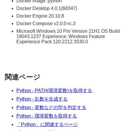
Docker image: python
Docker Desktop 4.0.1(68347)
Docker Engine 20.10.8
Docker Compose v2.0.0-rc.3
Microsoft Windows 10 Pro Version 21H1 OS Build
19043.1237 Experience: Windows Feature
Experience Pack 120.2212.3530.0
関連ページ
Python - PATH(環境変数)を取得する
Python - 乱数を生成する
Python - 変数などの型を判定する
Python - 環境変数を取得する
「Python」に関連するページ