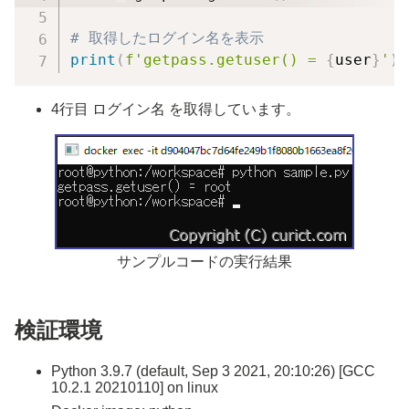
# 取得したログイン名を表示
print
(
f'getpass.getuser() = 
{
user
}
'
)
4行目 ログイン名 を取得しています。
サンプルコードの実行結果
検証環境
Python 3.9.7 (default, Sep 3 2021, 20:10:26) [GCC
10.2.1 20210110] on linux