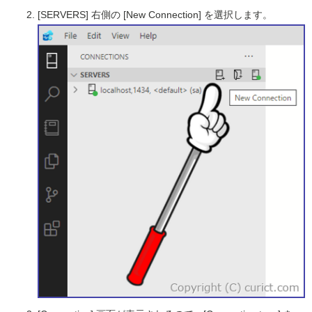
[SERVERS] 右側の [New Connection] を選択します。