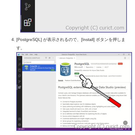
[PostgreSQL] が表示されるので、[Install] ボタンを押しま
す。