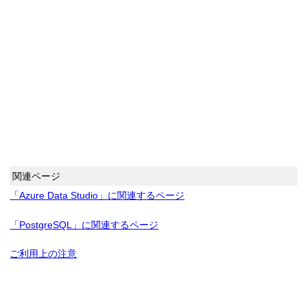
関連ページ
「Azure Data Studio」に関連するページ
「PostgreSQL」に関連するページ
ご利用上の注意