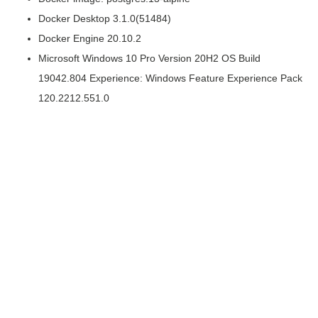
Docker Desktop 3.1.0(51484)
Docker Engine 20.10.2
Microsoft Windows 10 Pro Version 20H2 OS Build
19042.804 Experience: Windows Feature Experience Pack
120.2212.551.0