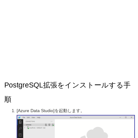
PostgreSQL拡張をインストールする手
順
[Azure Data Studio]を起動します。