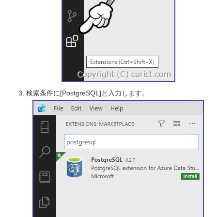
検索条件に[PostgreSQL]と入力します。