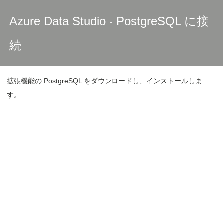
Azure Data Studio - PostgreSQL に接
続
拡張機能の PostgreSQL をダウンロードし、インストールしま
す。