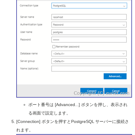
ポート番号は [Advanced...] ボタンを押し、表示され
る画面で設定します。
[Connection] ボタンを押すとPostgreSQL サーバーに接続さ
れます。