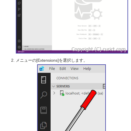
メニューの[Extensions]を選択します。