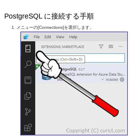
PostgreSQL に接続する手順
メニューの[Connections]を選択します。