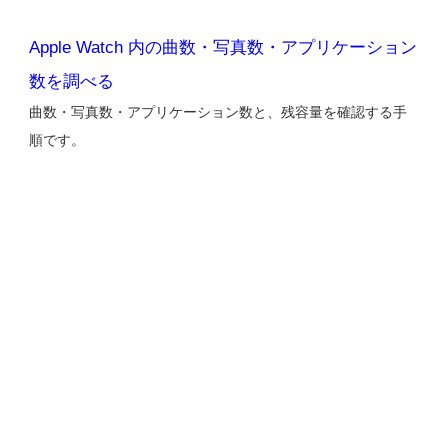
Apple Watch 内の曲数・写真数・アプリケーション
数を調べる
曲数・写真数・アプリケーション数と、残容量を確認する手
順です。