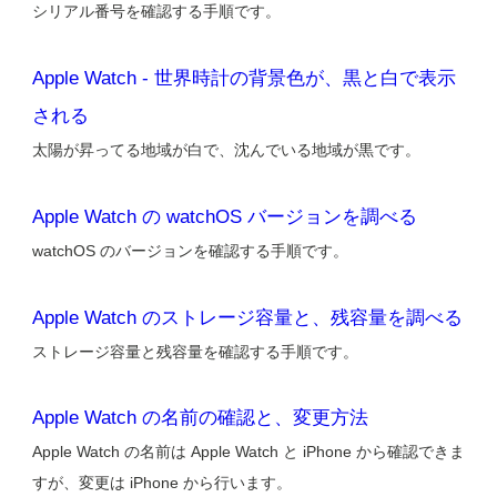
シリアル番号を確認する手順です。
Apple Watch - 世界時計の背景色が、黒と白で表示
される
太陽が昇ってる地域が白で、沈んでいる地域が黒です。
Apple Watch の watchOS バージョンを調べる
watchOS のバージョンを確認する手順です。
Apple Watch のストレージ容量と、残容量を調べる
ストレージ容量と残容量を確認する手順です。
Apple Watch の名前の確認と、変更方法
Apple Watch の名前は Apple Watch と iPhone から確認できま
すが、変更は iPhone から行います。