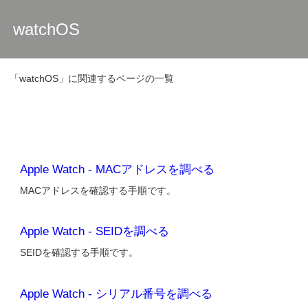
watchOS
「watchOS」に関連するページの一覧
Apple Watch - MACアドレスを調べる
MACアドレスを確認する手順です。
Apple Watch - SEIDを調べる
SEIDを確認する手順です。
Apple Watch - シリアル番号を調べる