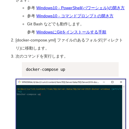
参考
Windows10 - PowerShell(パワーシェル)の開き方
参考
Windows10 - コマンドプロンプトの開き方
Git Bash などでも動作します。
参考
WindowsにGitをインストールする手順
[docker-compose.yml] ファイルのあるフォルダ(ディレクト
リ)に移動します。
次のコマンドを実行します。