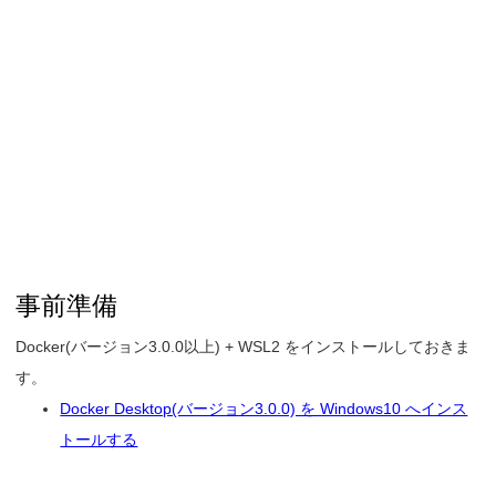
事前準備
Docker(バージョン3.0.0以上) + WSL2 をインストールしておきま
す。
Docker Desktop(バージョン3.0.0) を Windows10 へインス
トールする