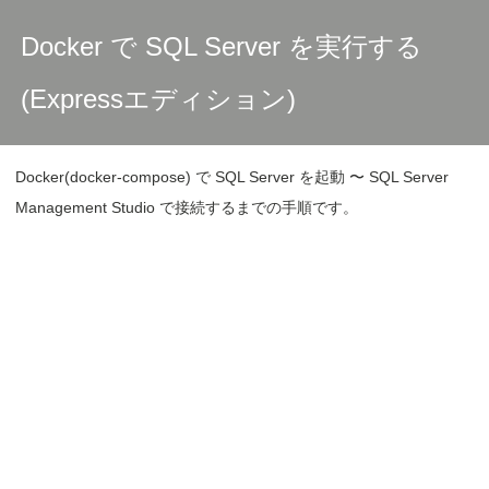
Docker で SQL Server を実行する
(Expressエディション)
Docker(docker-compose) で SQL Server を起動 〜 SQL Server
Management Studio で接続するまでの手順です。