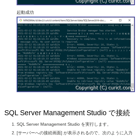
起動成功
SQL Server Management Studio で接続
SQL Server Management Studio を実行します。
[サーバーへの接続画面] が表示されるので、次のように入力