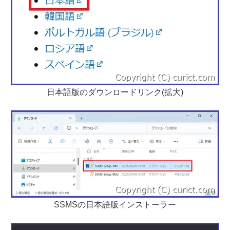
日本語版のダウンロードリンク(拡大)
SSMSの日本語版インストーラー