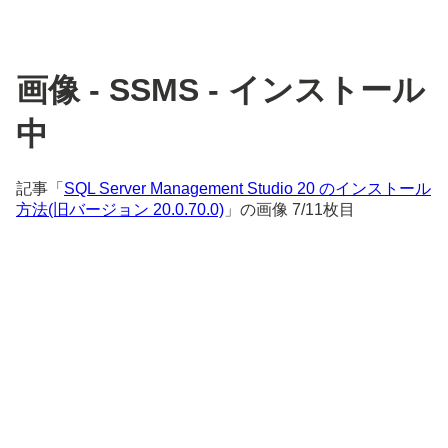
画像 - SSMS - インストール
中
記事「
SQL Server Management Studio 20 のインストール
方法(旧バージョン 20.0.70.0)
」の画像 7/11枚目