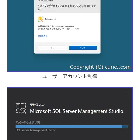
ユーザーアカウント制御