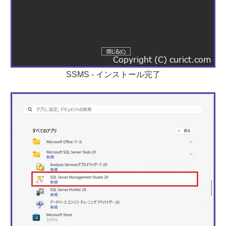
SSMS - インストール完了