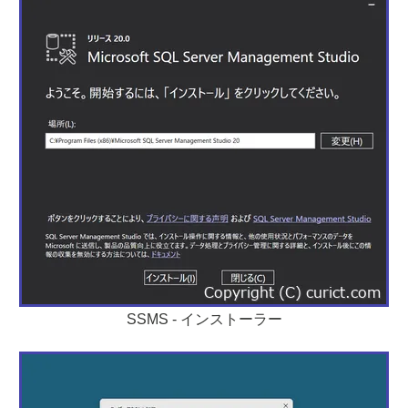
SSMS - インストーラー