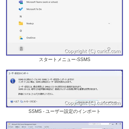
スタートメニュー-SSMS
SSMS - ユーザー設定のインポート