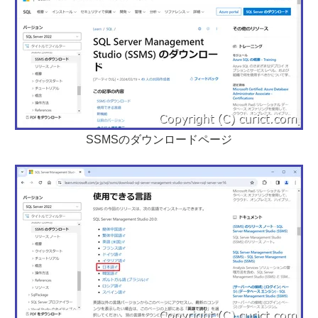
SSMSのダウンロードページ