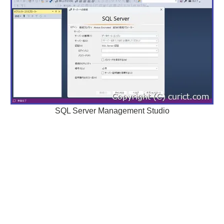
SQL Server Management Studio