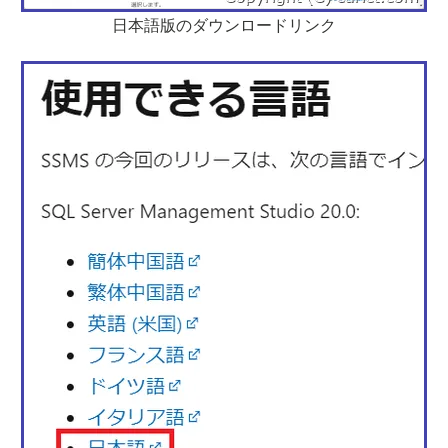
日本語版のダウンロードリンク