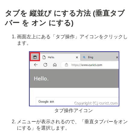
タブを 縦並び にする方法 (垂直タブ
バー を オン にする)
画面左上にある「タブ操作」アイコンをクリックし
ます。
タブ操作アイコン
メニューが表示されるので、「垂直タブバーをオン
にする」を選択します。