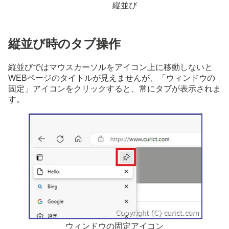
縦並び
縦並び時のタブ操作
縦並びではマウスカーソルをアイコン上に移動しないと
WEBページのタイトルが見えませんが、「ウィンドウの
固定」アイコンをクリックすると、常にタブが表示されま
す。
ウィンドウの固定アイコン