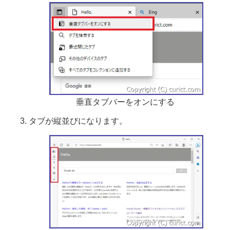
垂直タブバーをオンにする
タブが縦並びになります。