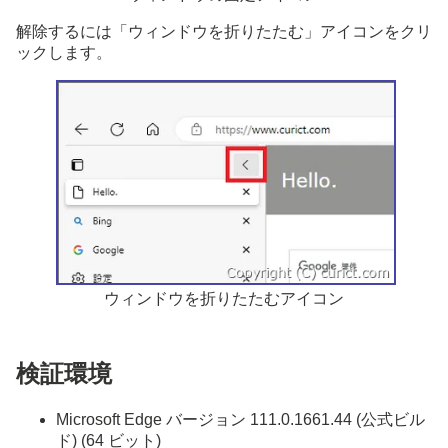
解除するには「ウィンドウを折りたたむ」アイコンをクリ
ックします。
ウィンドウを折りたたむアイコン
検証環境
Microsoft Edge バージョン 111.0.1661.44 (公式ビル
ド) (64 ビット)