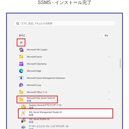
SSMS - インストール完了