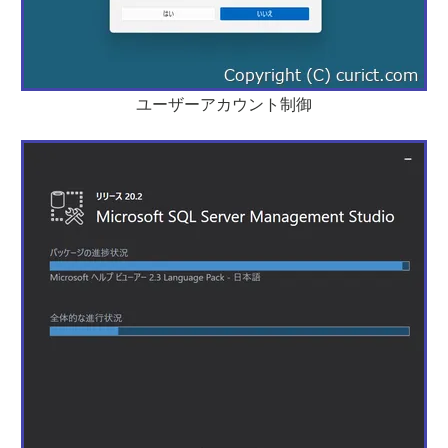
ユーザーアカウント制御