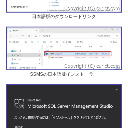
日本語版のダウンロードリンク
SSMSの日本語版インストーラー