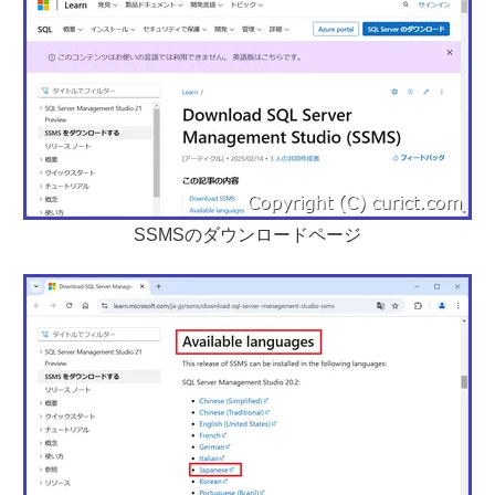
SSMSのダウンロードページ