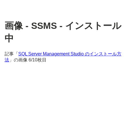
画像 - SSMS - インストール
中
記事「
SQL Server Management Studio のインストール方
法
」の画像 6/10枚目