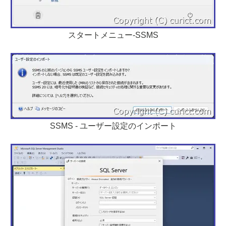
スタートメニュー-SSMS
SSMS - ユーザー設定のインポート