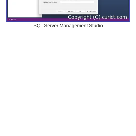
SQL Server Management Studio