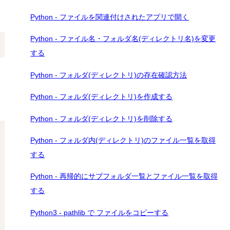
Python - ファイルを関連付けされたアプリで開く
Python - ファイル名・フォルダ名(ディレクトリ名)を変更
する
Python - フォルダ(ディレクトリ)の存在確認方法
Python - フォルダ(ディレクトリ)を作成する
Python - フォルダ(ディレクトリ)を削除する
Python - フォルダ内(ディレクトリ)のファイル一覧を取得
する
Python - 再帰的にサブフォルダ一覧とファイル一覧を取得
する
Python3 - pathlib で ファイルをコピーする