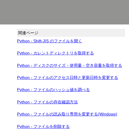
関連ページ
Python - Shift-JIS のファイルを開く
Python - カレントディレクトリを取得する
Python - ディスクのサイズ・使用量・空き容量を取得する
Python - ファイルのアクセス日時と更新日時を変更する
Python - ファイルのハッシュ値を調べる
Python - ファイルの存在確認方法
Python - ファイルの読み取り専用を変更する(Windows)
Python - ファイルを削除する