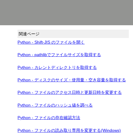
関連ページ
Python - Shift-JIS のファイルを開く
Python - pathlibでファイルサイズを取得する
Python - カレントディレクトリを取得する
Python - ディスクのサイズ・使用量・空き容量を取得する
Python - ファイルのアクセス日時と更新日時を変更する
Python - ファイルのハッシュ値を調べる
Python - ファイルの存在確認方法
Python - ファイルの読み取り専用を変更する(Windows)