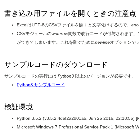
書き込み用ファイルを開くときの注意点
ExcelはUTF-8のCSVファイルを開くと文字化けするので、
enc
CSVモジュールの
writerow
関数で改行コードが付与されます。
ができてしまいます。これを防ぐために
newline
オプションで
サンプルコードのダウンロード
サンプルコードの実行には
Python3
以上のバージョンが必要です。
Python3 サンプルコード
検証環境
Python 3.5.2 (v3.5.2:4def2a2901a5, Jun 25 2016, 22:18:55) 
Microsoft Windows 7 Professional Service Pack 1 (Microsoft 