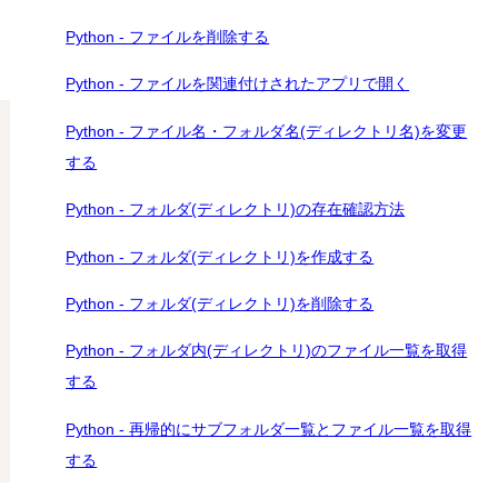
Python - ファイルを削除する
Python - ファイルを関連付けされたアプリで開く
Python - ファイル名・フォルダ名(ディレクトリ名)を変更
する
Python - フォルダ(ディレクトリ)の存在確認方法
Python - フォルダ(ディレクトリ)を作成する
Python - フォルダ(ディレクトリ)を削除する
Python - フォルダ内(ディレクトリ)のファイル一覧を取得
する
Python - 再帰的にサブフォルダ一覧とファイル一覧を取得
する