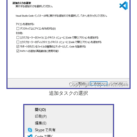
追加タスクの選択