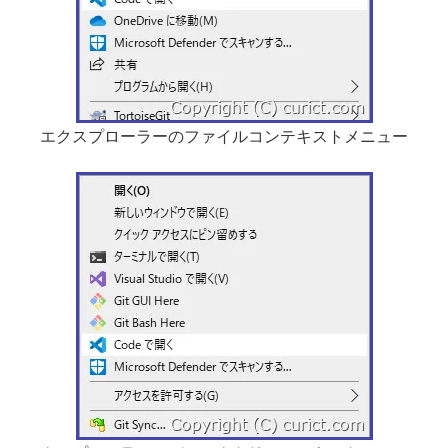
エクスプローラーのファイルコンテキストメニュー