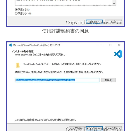
使用許諾契約書の同意