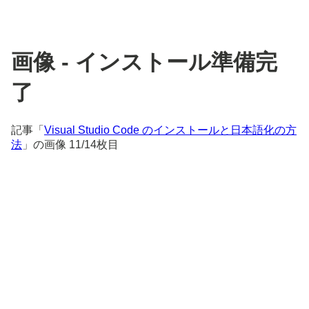
画像 - インストール準備完
了
記事「
Visual Studio Code のインストールと日本語化の方
法
」の画像 11/14枚目