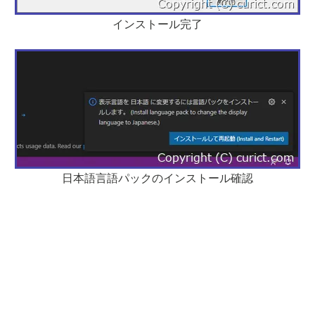
インストール完了
日本語言語パックのインストール確認