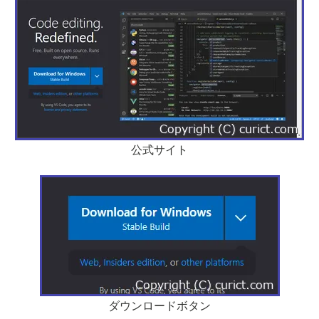
公式サイト
ダウンロードボタン