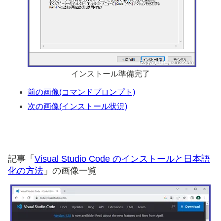
インストール準備完了
前の画像(コマンドプロンプト)
次の画像(インストール状況)
記事「
Visual Studio Code のインストールと日本語
化の方法
」の画像一覧