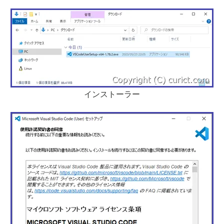
インストーラー