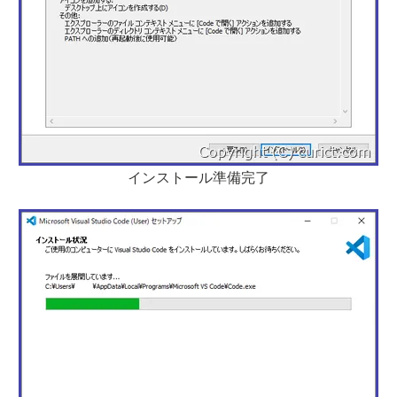
インストール準備完了