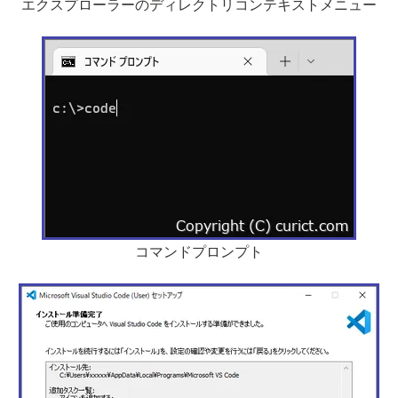
エクスプローラーのディレクトリコンテキストメニュー
コマンドプロンプト