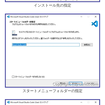
インストール先の指定
スタートメニューフォルダーの指定