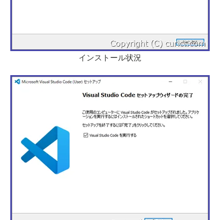
インストール状況