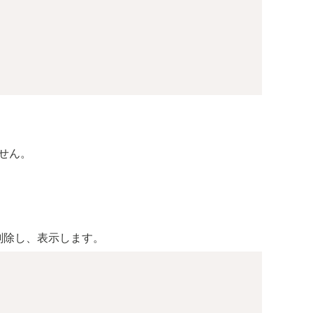
せん。
削除し、表示します。