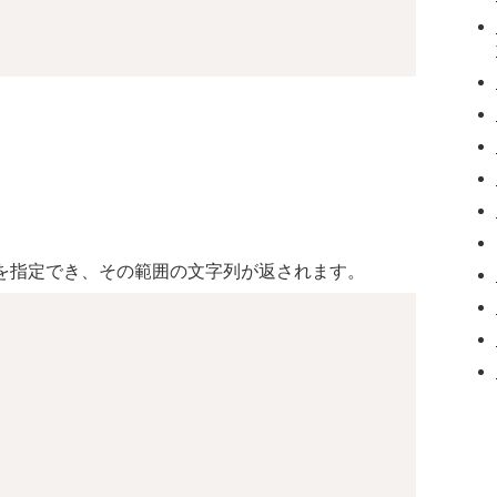
を指定でき、その範囲の文字列が返されます。