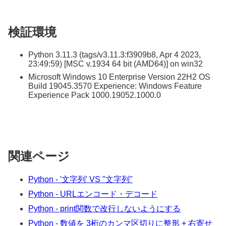
検証環境
Python 3.11.3 (tags/v3.11.3:f3909b8, Apr 4 2023,
23:49:59) [MSC v.1934 64 bit (AMD64)] on win32
Microsoft Windows 10 Enterprise Version 22H2 OS
Build 19045.3570 Experience: Windows Feature
Experience Pack 1000.19052.1000.0
関連ページ
Python - '文字列' VS "文字列"
Python - URLエンコード・デコード
Python - print関数で改行しないようにする
Python - 数値を 3桁のカンマ区切りに整形 + 右寄せ