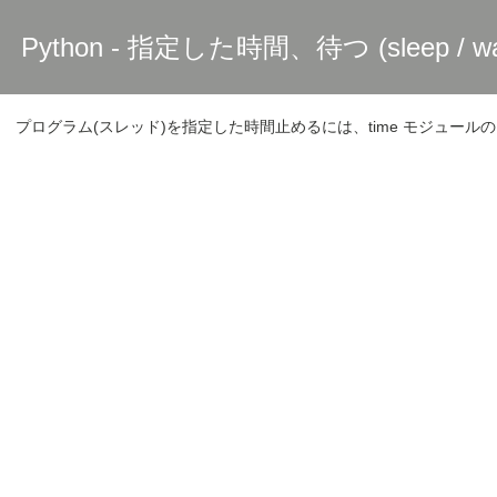
Python - 指定した時間、待つ (sleep / wa
プログラム(スレッド)を指定した時間止めるには、time モジュールの 