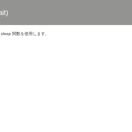
it)
sleep 関数を使用します。