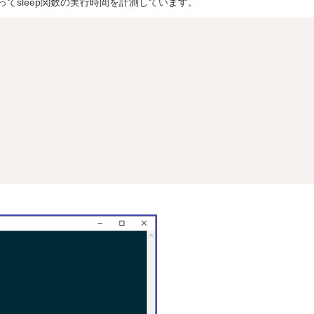
ってsleep関数の実行時間を計測しています。