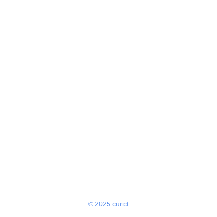
© 2025 curict