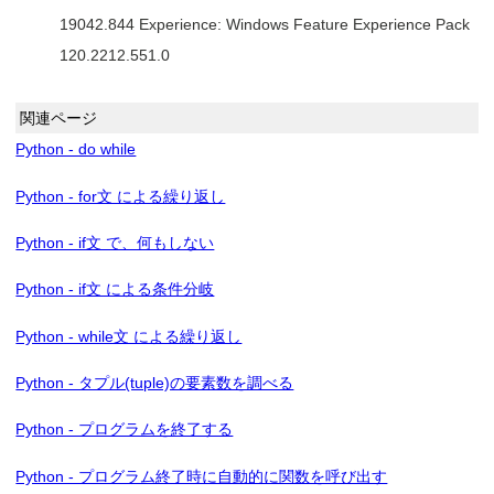
19042.844 Experience: Windows Feature Experience Pack
120.2212.551.0
関連ページ
Python - do while
Python - for文 による繰り返し
Python - if文 で、何もしない
Python - if文 による条件分岐
Python - while文 による繰り返し
Python - タプル(tuple)の要素数を調べる
Python - プログラムを終了する
Python - プログラム終了時に自動的に関数を呼び出す