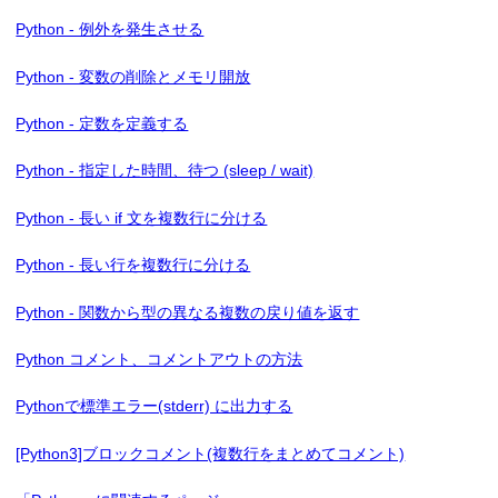
Python - 例外を発生させる
Python - 変数の削除とメモリ開放
Python - 定数を定義する
Python - 指定した時間、待つ (sleep / wait)
Python - 長い if 文を複数行に分ける
Python - 長い行を複数行に分ける
Python - 関数から型の異なる複数の戻り値を返す
Python コメント、コメントアウトの方法
Pythonで標準エラー(stderr) に出力する
[Python3]ブロックコメント(複数行をまとめてコメント)