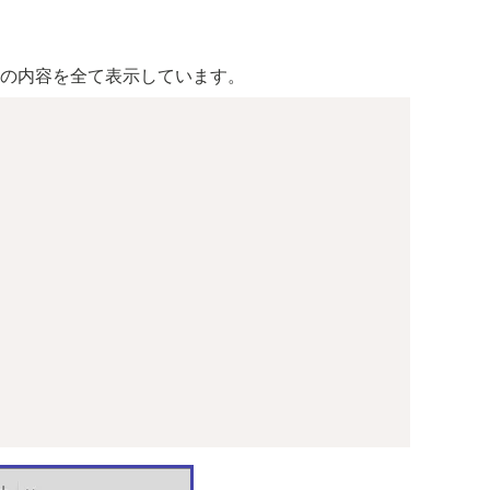
(辞書)の内容を全て表示しています。