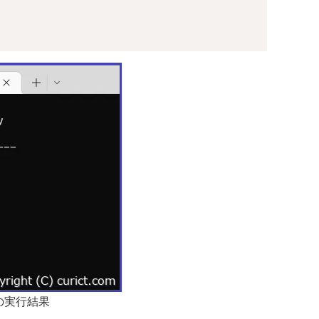
の実行結果