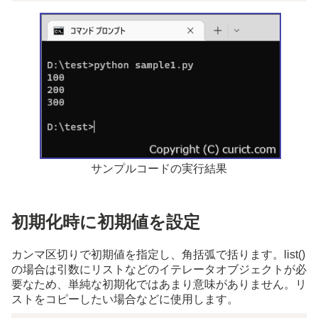
サンプルコードの実行結果
初期化時に初期値を設定
カンマ区切りで初期値を指定し、角括弧で括ります。list()
の場合は引数にリストなどのイテレータオブジェクトが必
要なため、単純な初期化ではあまり意味がありません。リ
ストをコピーしたい場合などに使用します。