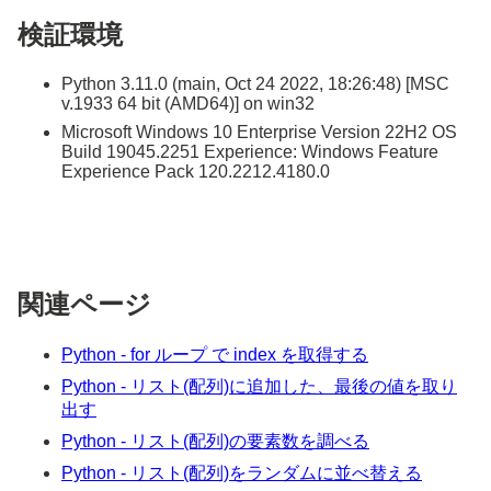
検証環境
Python 3.11.0 (main, Oct 24 2022, 18:26:48) [MSC
v.1933 64 bit (AMD64)] on win32
Microsoft Windows 10 Enterprise Version 22H2 OS
Build 19045.2251 Experience: Windows Feature
Experience Pack 120.2212.4180.0
関連ページ
Python - for ループ で index を取得する
Python - リスト(配列)に追加した、最後の値を取り
出す
Python - リスト(配列)の要素数を調べる
Python - リスト(配列)をランダムに並べ替える