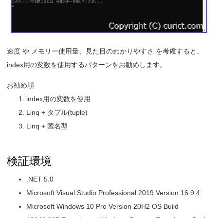
速度 や メモリー使用量、見た目のわかりやすさ を考慮すると、
index用の変数を使用するパターンをお勧めします。
お勧め順
index用の変数を使用
Linq + タプル(tuple)
Linq + 匿名型
検証環境
.NET 5.0
Microsoft Visual Studio Professional 2019 Version 16.9.4
Microsoft Windows 10 Pro Version 20H2 OS Build